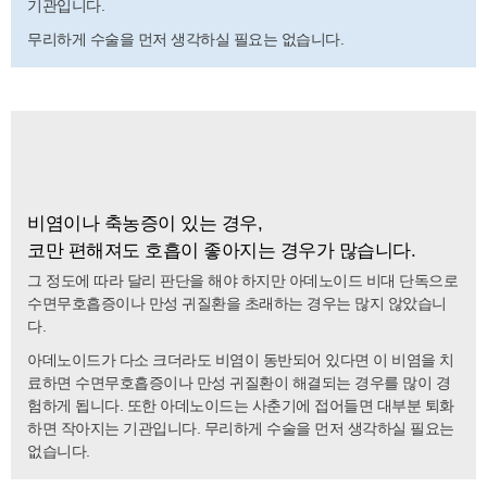
기관입니다.
무리하게 수술을 먼저 생각하실 필요는 없습니다.
비염이나 축농증이 있는 경우,
코만 편해져도 호흡이 좋아지는 경우가 많습니다.
그 정도에 따라 달리 판단을 해야 하지만 아데노이드 비대 단독으로
수면무호흡증이나 만성 귀질환을 초래하는 경우는 많지 않았습니
다.
아데노이드가 다소 크더라도 비염이 동반되어 있다면 이 비염을 치
료하면 수면무호흡증이나 만성 귀질환이 해결되는 경우를 많이 경
험하게 됩니다. 또한 아데노이드는 사춘기에 접어들면 대부분 퇴화
하면 작아지는 기관입니다. 무리하게 수술을 먼저 생각하실 필요는
없습니다.